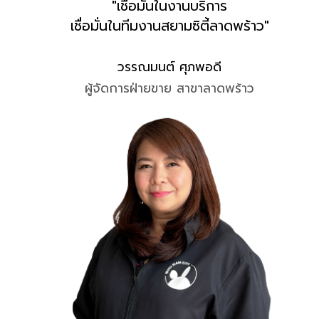
"เชื่อมั่นในงานบริการ
เชื่อมั่นในทีมงานสยามซิตี้ลาดพร้าว"
วรรณมนต์ ศุภพอดี
ผู้จัดการฝ่ายขาย สาขาลาดพร้าว