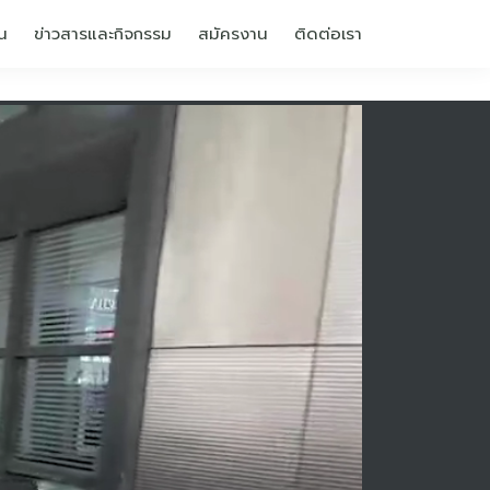
น
ข่าวสารและกิจกรรม
สมัครงาน
ติดต่อเรา