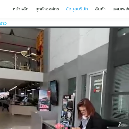
หน้าหลัก
ลูกค้าองค์กร
ข้อมูลบริษัท
สินค้า
แคมเพจ์
้าว