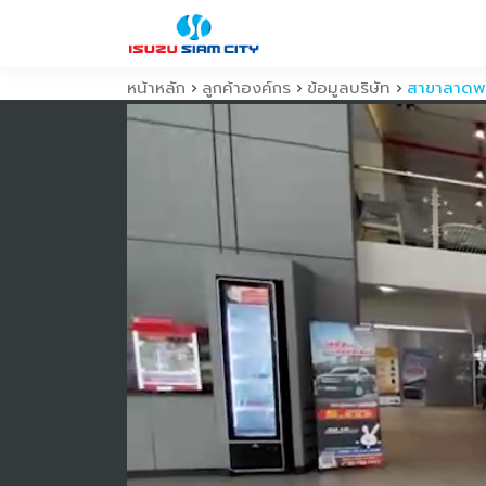
หน้าหลัก
ลูกค้าองค์กร
ข้อมูลบริษัท
สาขาลาดพร